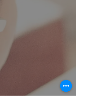
تماس با مراکز حقوقی
جامعه