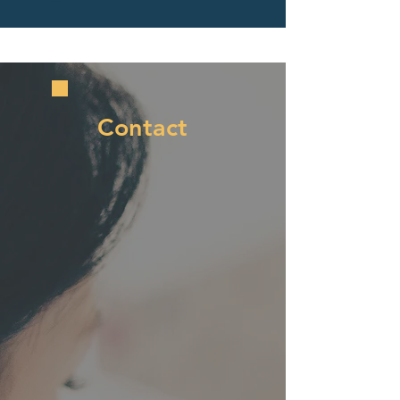
Contact